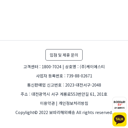
입점 및 제휴 문의
고객센터 : 1800-7024 | 상호명 : (주)케이에스티
사업자 등록번호 : 739-88-02671
통신판매업 신고번호 : 2023-대전서구-2048
주소 : 대전광역시 서구 계룡로553번안길 61, 201호
이용약관 | 개인정보처리방침
Copylight©️ 2022 보따리해외배송 All rights reserved.