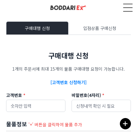
구매대행 신청
입점상품 구매신청
구매대행 신청
1개의 주문서에 최대 15개의 물품 구매대행 요청이 가능합니다.
[고객번호 신청하기]
고객번호
*
비밀번호(4자리)
*
물품정보
'+' 버튼을 클릭하여 물품 추가